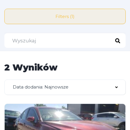
Filters (1)
2 Wyników
Data dodania: Najnowsze