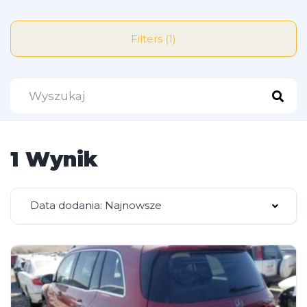
Filters (1)
1 Wynik
Data dodania: Najnowsze