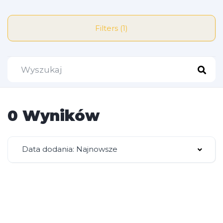
Filters (1)
0 Wyników
Data dodania: Najnowsze