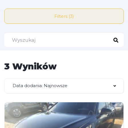
Filters (3)
3 Wyników
Data dodania: Najnowsze