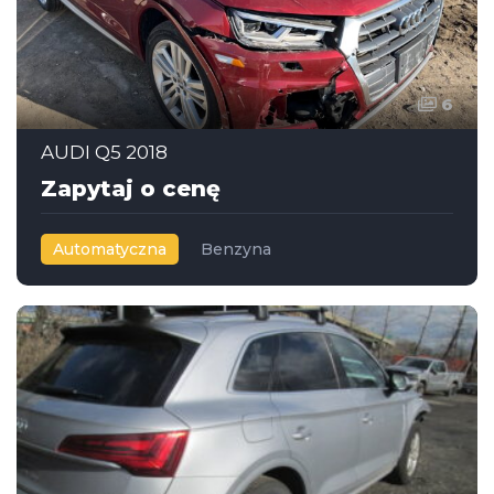
6
AUDI Q5 2018
Zapytaj o cenę
Automatyczna
Benzyna