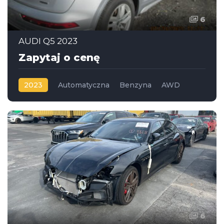
6
AUDI Q5 2023
Zapytaj o cenę
2023
Automatyczna
Benzyna
AWD
6