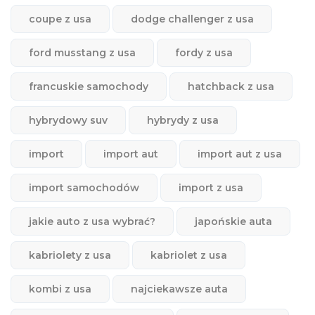
coupe z usa
dodge challenger z usa
ford musstang z usa
fordy z usa
francuskie samochody
hatchback z usa
hybrydowy suv
hybrydy z usa
import
import aut
import aut z usa
import samochodów
import z usa
jakie auto z usa wybrać?
japońskie auta
kabriolety z usa
kabriolet z usa
kombi z usa
najciekawsze auta