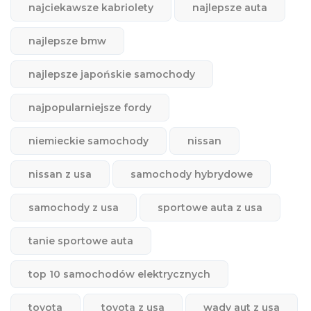
najciekawsze kabriolety
najlepsze auta
najlepsze bmw
najlepsze japońskie samochody
najpopularniejsze fordy
niemieckie samochody
nissan
nissan z usa
samochody hybrydowe
samochody z usa
sportowe auta z usa
tanie sportowe auta
top 10 samochodów elektrycznych
toyota
toyota z usa
wady aut z usa