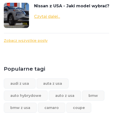
Nissan z USA - Jaki model wybrać?
Czytaj dalej...
Zobacz wszystkie posty
Popularne tagi
audi z usa
auta z usa
auto hybrydowe
auto z usa
bmw
bmw z usa
camaro
coupe