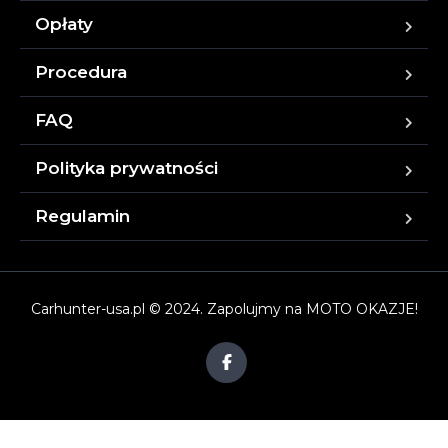
Opłaty
Procedura
FAQ
Polityka prywatności
Regulamin
Carhunter-usa.pl © 2024. Zapolujmy na MOTO OKAZJE!